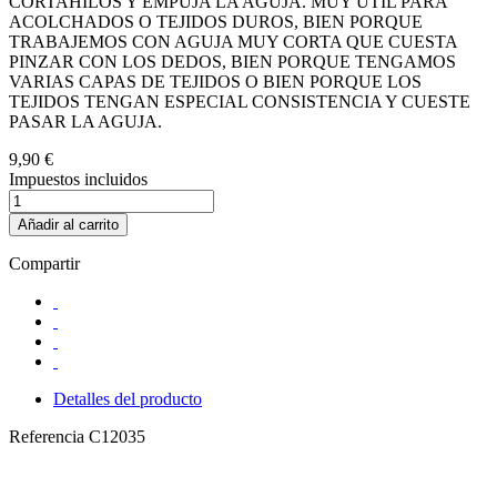
CORTAHILOS Y EMPUJA LA AGUJA. MUY ÚTIL PARA
ACOLCHADOS O TEJIDOS DUROS, BIEN PORQUE
TRABAJEMOS CON AGUJA MUY CORTA QUE CUESTA
PINZAR CON LOS DEDOS, BIEN PORQUE TENGAMOS
VARIAS CAPAS DE TEJIDOS O BIEN PORQUE LOS
TEJIDOS TENGAN ESPECIAL CONSISTENCIA Y CUESTE
PASAR LA AGUJA.
9,90 €
Impuestos incluidos
Añadir al carrito
Compartir
Detalles del producto
Referencia
C12035