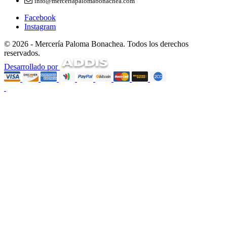
info@merceriapalomabonachea.com
Facebook
Instagram
© 2026 - Mercería Paloma Bonachea. Todos los derechos
reservados.
Desarrollado por