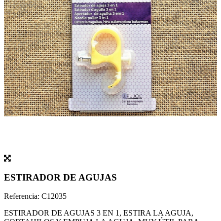
ESTIRADOR DE AGUJAS
Referencia:
C12035
ESTIRADOR DE AGUJAS 3 EN 1, ESTIRA LA AGUJA,