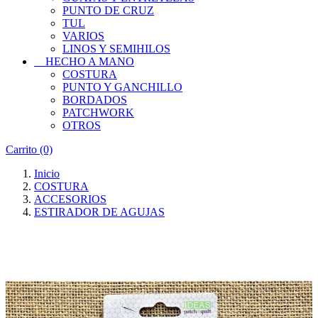
PUNTO DE CRUZ
TUL
VARIOS
LINOS Y SEMIHILOS
HECHO A MANO
COSTURA
PUNTO Y GANCHILLO
BORDADOS
PATCHWORK
OTROS
Carrito
(0)
Inicio
COSTURA
ACCESORIOS
ESTIRADOR DE AGUJAS