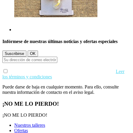
Infórmese de nuestras últimas noticias y ofertas especiales
Acepto los términos de uso y condiciones de privacidad.
Leer
los términos y condiciones
Puede darse de baja en cualquier momento. Para ello, consulte
nuestra información de contacto en el aviso legal.
¡NO ME LO PIERDO!
¡NO ME LO PIERDO!
Nuestros talleres
Ofertas