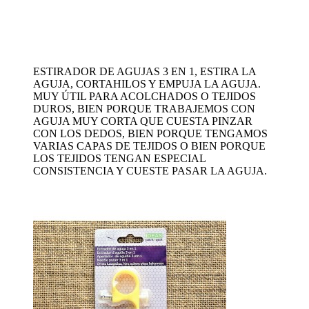
ESTIRADOR DE AGUJAS 3 EN 1, ESTIRA LA
AGUJA, CORTAHILOS Y EMPUJA LA AGUJA.
MUY ÚTIL PARA ACOLCHADOS O TEJIDOS
DUROS, BIEN PORQUE TRABAJEMOS CON
AGUJA MUY CORTA QUE CUESTA PINZAR
CON LOS DEDOS, BIEN PORQUE TENGAMOS
VARIAS CAPAS DE TEJIDOS O BIEN PORQUE
LOS TEJIDOS TENGAN ESPECIAL
CONSISTENCIA Y CUESTE PASAR LA AGUJA.