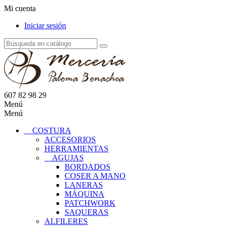
Mi cuenta
Iniciar sesión
607 82 98 29
Menú
Menú
COSTURA
ACCESORIOS
HERRAMIENTAS
AGUJAS
BORDADOS
COSER A MANO
LANERAS
MÁQUINA
PATCHWORK
SAQUERAS
ALFILERES