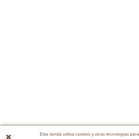
Esta tienda utiliza cookies y otras tecnologías p