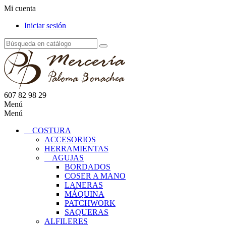
Mi cuenta
Iniciar sesión
607 82 98 29
Menú
Menú
COSTURA
ACCESORIOS
HERRAMIENTAS
AGUJAS
BORDADOS
COSER A MANO
LANERAS
MÁQUINA
PATCHWORK
SAQUERAS
ALFILERES