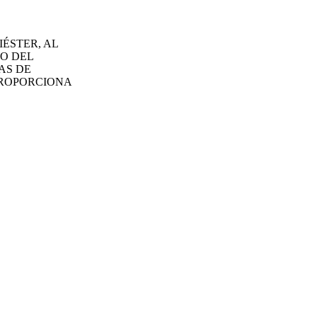
ÉSTER, AL
O DEL
AS DE
PROPORCIONA