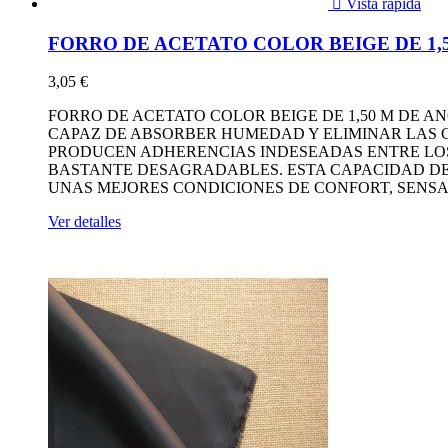

Vista rápida
FORRO DE ACETATO COLOR BEIGE DE 1,
3,05 €
FORRO DE ACETATO COLOR BEIGE DE 1,50 M DE A
CAPAZ DE ABSORBER HUMEDAD Y ELIMINAR LAS C
PRODUCEN ADHERENCIAS INDESEADAS ENTRE LOS
BASTANTE DESAGRADABLES. ESTA CAPACIDAD DE
UNAS MEJORES CONDICIONES DE CONFORT, SENSAC
Ver detalles