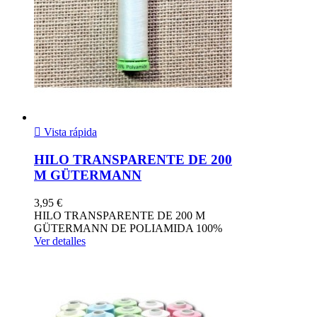

Vista rápida
HILO TRANSPARENTE DE 200
M GÜTERMANN
3,95 €
HILO TRANSPARENTE DE 200 M
GÜTERMANN DE POLIAMIDA 100%
Ver detalles