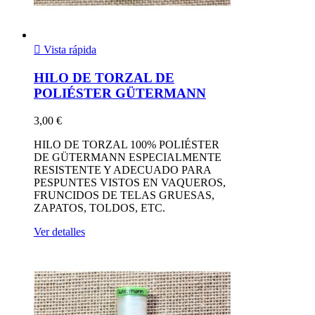

Vista rápida
HILO DE TORZAL DE
POLIÉSTER GÜTERMANN
3,00 €
HILO DE TORZAL 100% POLIÉSTER
DE GÜTERMANN ESPECIALMENTE
RESISTENTE Y ADECUADO PARA
PESPUNTES VISTOS EN VAQUEROS,
FRUNCIDOS DE TELAS GRUESAS,
ZAPATOS, TOLDOS, ETC.
Ver detalles