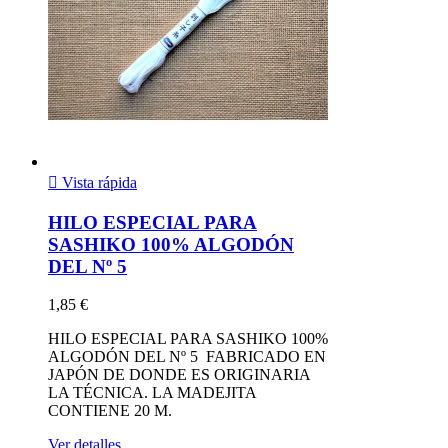

Vista rápida
HILO ESPECIAL PARA
SASHIKO 100% ALGODÓN
DEL Nº 5
1,85 €
HILO ESPECIAL PARA SASHIKO 100%
ALGODÓN DEL Nº 5 FABRICADO EN
JAPÓN DE DONDE ES ORIGINARIA
LA TÉCNICA. LA MADEJITA
CONTIENE 20 M.
Ver detalles