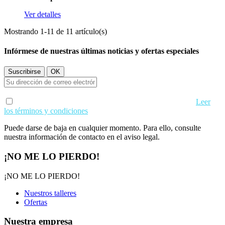
Ver detalles
Mostrando 1-11 de 11 artículo(s)
Infórmese de nuestras últimas noticias y ofertas especiales
Acepto los términos de uso y condiciones de privacidad.
Leer
los términos y condiciones
Puede darse de baja en cualquier momento. Para ello, consulte
nuestra información de contacto en el aviso legal.
¡NO ME LO PIERDO!
¡NO ME LO PIERDO!
Nuestros talleres
Ofertas
Nuestra empresa