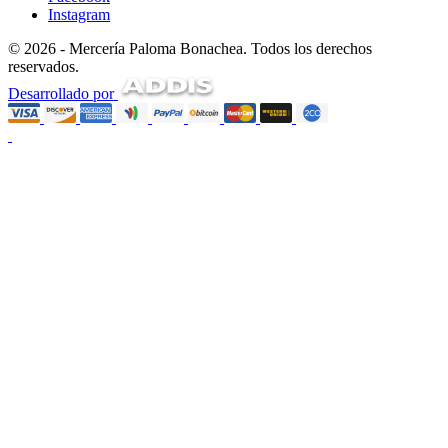
Instagram
© 2026 - Mercería Paloma Bonachea. Todos los derechos
reservados.
Desarrollado por