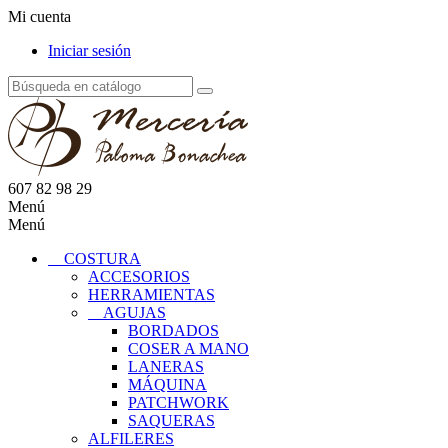
Mi cuenta
Iniciar sesión
607 82 98 29
Menú
Menú
COSTURA
ACCESORIOS
HERRAMIENTAS
AGUJAS
BORDADOS
COSER A MANO
LANERAS
MÁQUINA
PATCHWORK
SAQUERAS
ALFILERES