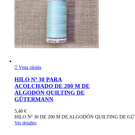

Vista rápida
HILO Nº 30 PARA
ACOLCHADO DE 200 M DE
ALGODÓN QUILTING DE
GÜTERMANN
5,40 €
HILO Nº 30 DE 200 M DE ALGODÓN QUILTING DE
Ver detalles