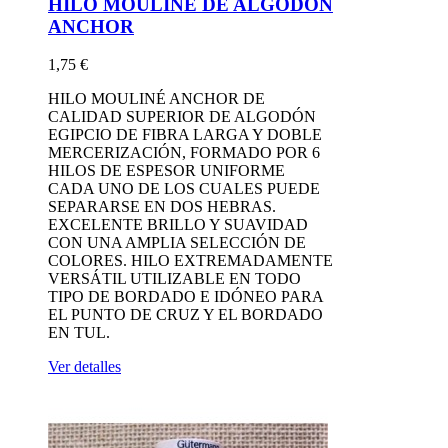
HILO MOULINÉ DE ALGODÓN
ANCHOR
1,75 €
HILO MOULINÉ ANCHOR DE
CALIDAD SUPERIOR DE ALGODÓN
EGIPCIO DE FIBRA LARGA Y DOBLE
MERCERIZACIÓN, FORMADO POR 6
HILOS DE ESPESOR UNIFORME
CADA UNO DE LOS CUALES PUEDE
SEPARARSE EN DOS HEBRAS.
EXCELENTE BRILLO Y SUAVIDAD
CON UNA AMPLIA SELECCIÓN DE
COLORES. HILO EXTREMADAMENTE
VERSÁTIL UTILIZABLE EN TODO
TIPO DE BORDADO E IDÓNEO PARA
EL PUNTO DE CRUZ Y EL BORDADO
EN TUL.
Ver detalles