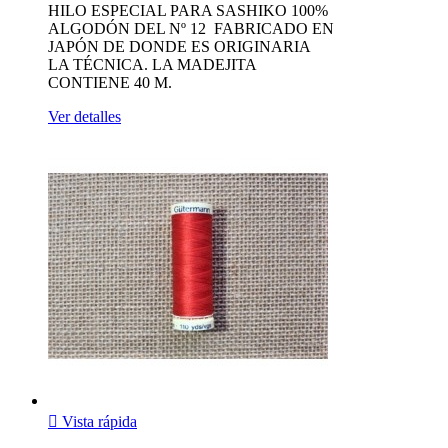
HILO ESPECIAL PARA SASHIKO 100%
ALGODÓN DEL Nº 12 FABRICADO EN
JAPÓN DE DONDE ES ORIGINARIA
LA TÉCNICA. LA MADEJITA
CONTIENE 40 M.
Ver detalles

Vista rápida