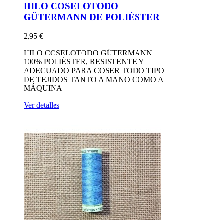
HILO COSELOTODO
GÜTERMANN DE POLIÉSTER
2,95 €
HILO COSELOTODO GÜTERMANN
100% POLIÉSTER, RESISTENTE Y
ADECUADO PARA COSER TODO TIPO
DE TEJIDOS TANTO A MANO COMO A
MÁQUINA
Ver detalles