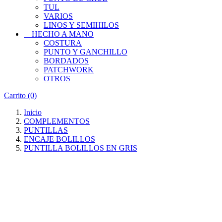
TUL
VARIOS
LINOS Y SEMIHILOS
HECHO A MANO
COSTURA
PUNTO Y GANCHILLO
BORDADOS
PATCHWORK
OTROS
Carrito
(0)
Inicio
COMPLEMENTOS
PUNTILLAS
ENCAJE BOLILLOS
PUNTILLA BOLILLOS EN GRIS