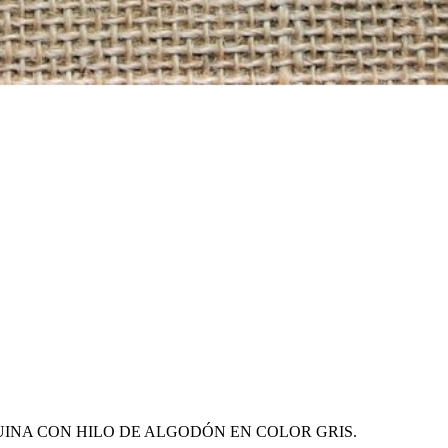
UINA CON HILO DE ALGODÓN EN COLOR GRIS.