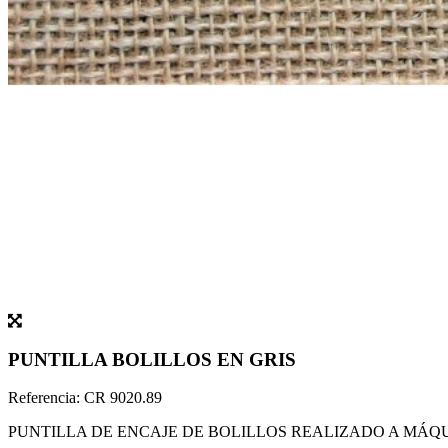
PUNTILLA BOLILLOS EN GRIS
Referencia:
CR 9020.89
PUNTILLA DE ENCAJE DE BOLILLOS REALIZADO A MÁQ