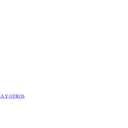
A Y OTROS