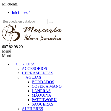
Mi cuenta
Iniciar sesión
607 82 98 29
Menú
Menú
COSTURA
ACCESORIOS
HERRAMIENTAS
AGUJAS
BORDADOS
COSER A MANO
LANERAS
MÁQUINA
PATCHWORK
SAQUERAS
ALFILERES