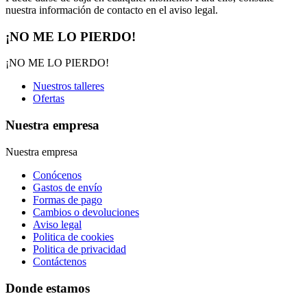
nuestra información de contacto en el aviso legal.
¡NO ME LO PIERDO!
¡NO ME LO PIERDO!
Nuestros talleres
Ofertas
Nuestra empresa
Nuestra empresa
Conócenos
Gastos de envío
Formas de pago
Cambios o devoluciones
Aviso legal
Politica de cookies
Politica de privacidad
Contáctenos
Donde estamos