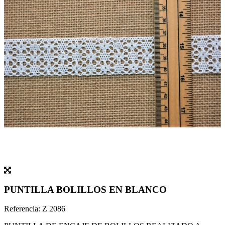
PUNTILLA BOLILLOS EN BLANCO
Referencia:
Z 2086