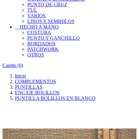
PUNTO DE CRUZ
TUL
VARIOS
LINOS Y SEMIHILOS
HECHO A MANO
COSTURA
PUNTO Y GANCHILLO
BORDADOS
PATCHWORK
OTROS
Carrito
(0)
Inicio
COMPLEMENTOS
PUNTILLAS
ENCAJE BOLILLOS
PUNTILLA BOLILLOS EN BLANCO