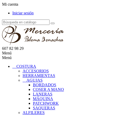
Mi cuenta
Iniciar sesión
607 82 98 29
Menú
Menú
COSTURA
ACCESORIOS
HERRAMIENTAS
AGUJAS
BORDADOS
COSER A MANO
LANERAS
MÁQUINA
PATCHWORK
SAQUERAS
ALFILERES