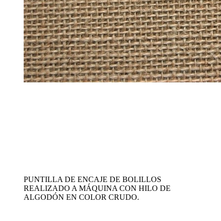
PUNTILLA DE ENCAJE DE BOLILLOS
REALIZADO A MÁQUINA CON HILO DE
ALGODÓN EN COLOR CRUDO.