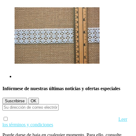
Infórmese de nuestras últimas noticias y ofertas especiales
Acepto los términos de uso y condiciones de privacidad.
Leer
los términos y condiciones
Puede darse de baja en cualquier momento. Para ello, consulte