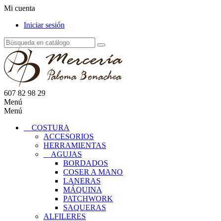
Mi cuenta
Iniciar sesión
607 82 98 29
Menú
Menú
COSTURA
ACCESORIOS
HERRAMIENTAS
AGUJAS
BORDADOS
COSER A MANO
LANERAS
MÁQUINA
PATCHWORK
SAQUERAS
ALFILERES