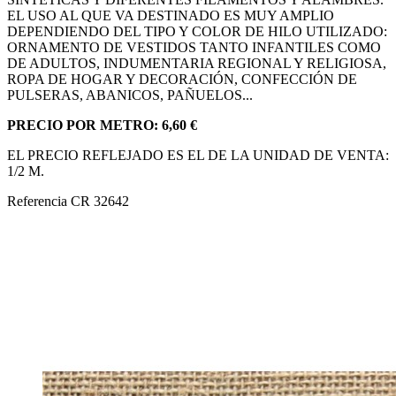
EL USO AL QUE VA DESTINADO ES MUY AMPLIO
DEPENDIENDO DEL TIPO Y COLOR DE HILO UTILIZADO:
ORNAMENTO DE VESTIDOS TANTO INFANTILES COMO
DE ADULTOS, INDUMENTARIA REGIONAL Y RELIGIOSA,
ROPA DE HOGAR Y DECORACIÓN, CONFECCIÓN DE
PULSERAS, ABANICOS, PAÑUELOS...
PRECIO POR METRO: 6,60 €
EL PRECIO REFLEJADO ES EL DE LA UNIDAD DE VENTA:
1/2 M.
Referencia
CR 32642