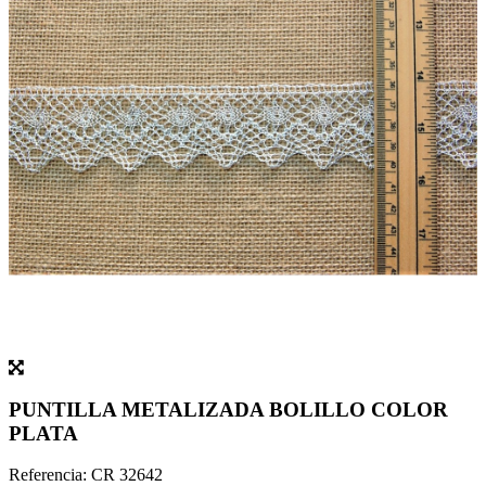
PUNTILLA METALIZADA BOLILLO COLOR
PLATA
Referencia:
CR 32642