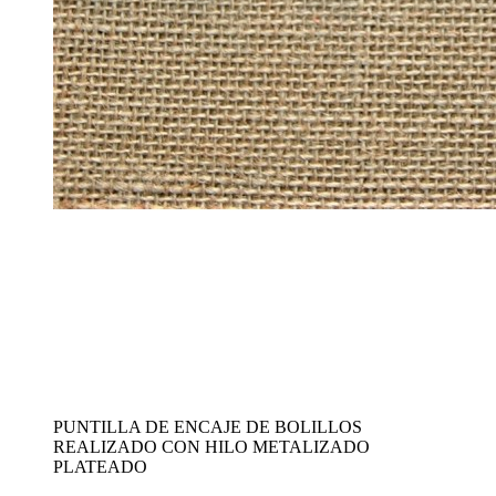
PUNTILLA DE ENCAJE DE BOLILLOS
REALIZADO CON HILO METALIZADO
PLATEADO