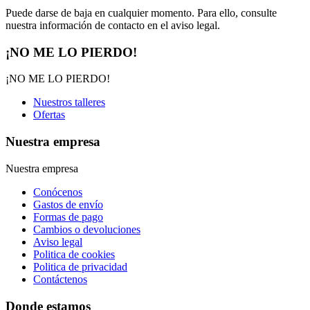
Puede darse de baja en cualquier momento. Para ello, consulte
nuestra información de contacto en el aviso legal.
¡NO ME LO PIERDO!
¡NO ME LO PIERDO!
Nuestros talleres
Ofertas
Nuestra empresa
Nuestra empresa
Conócenos
Gastos de envío
Formas de pago
Cambios o devoluciones
Aviso legal
Politica de cookies
Politica de privacidad
Contáctenos
Donde estamos