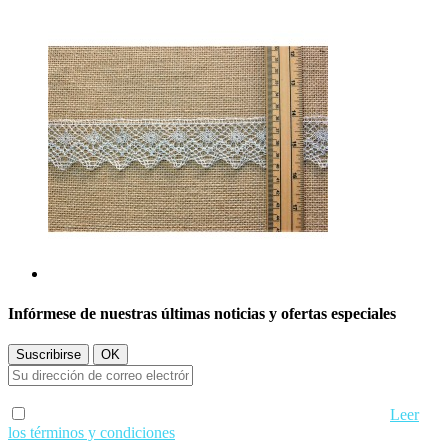
Infórmese de nuestras últimas noticias y ofertas especiales
Acepto los términos de uso y condiciones de privacidad.
Leer
los términos y condiciones