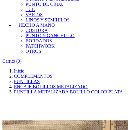
PUNTO DE CRUZ
TUL
VARIOS
LINOS Y SEMIHILOS
HECHO A MANO
COSTURA
PUNTO Y GANCHILLO
BORDADOS
PATCHWORK
OTROS
Carrito
(0)
Inicio
COMPLEMENTOS
PUNTILLAS
ENCAJE BOLILLOS METALIZADO
PUNTILLA METALIZADA BOLILLO COLOR PLATA