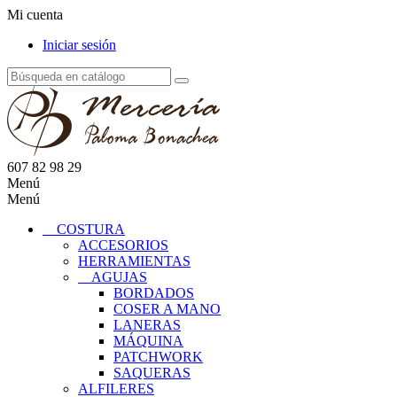
Mi cuenta
Iniciar sesión
607 82 98 29
Menú
Menú
COSTURA
ACCESORIOS
HERRAMIENTAS
AGUJAS
BORDADOS
COSER A MANO
LANERAS
MÁQUINA
PATCHWORK
SAQUERAS
ALFILERES