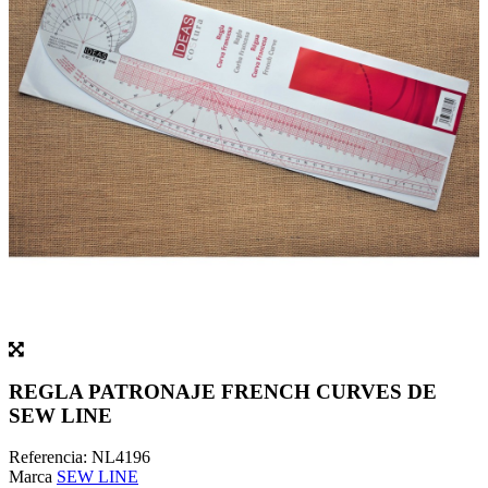
REGLA PATRONAJE FRENCH CURVES DE
SEW LINE
Referencia:
NL4196
Marca
SEW LINE