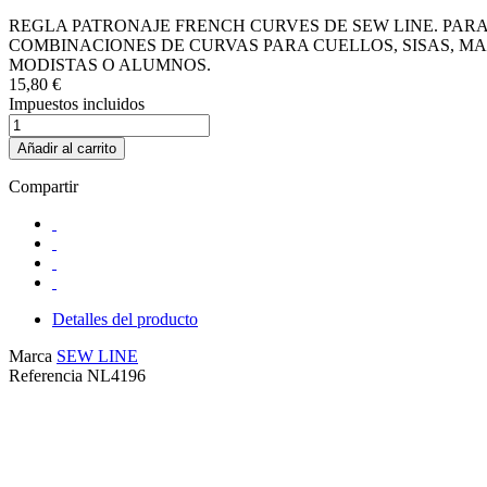
REGLA PATRONAJE FRENCH CURVES DE SEW LINE. PARA
COMBINACIONES DE CURVAS PARA CUELLOS, SISAS, M
MODISTAS O ALUMNOS.
15,80 €
Impuestos incluidos
Añadir al carrito
Compartir
Detalles del producto
Marca
SEW LINE
Referencia
NL4196