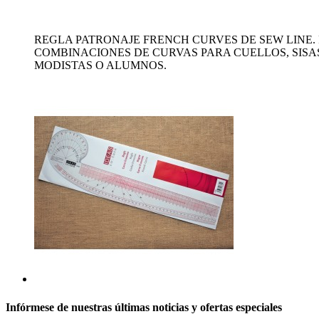
REGLA PATRONAJE FRENCH CURVES DE SEW LINE. 
COMBINACIONES DE CURVAS PARA CUELLOS, SISA
MODISTAS O ALUMNOS.
Infórmese de nuestras últimas noticias y ofertas especiales