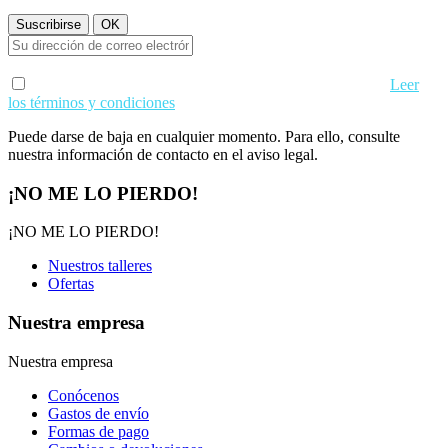
Acepto los términos de uso y condiciones de privacidad.
Leer
los términos y condiciones
Puede darse de baja en cualquier momento. Para ello, consulte
nuestra información de contacto en el aviso legal.
¡NO ME LO PIERDO!
¡NO ME LO PIERDO!
Nuestros talleres
Ofertas
Nuestra empresa
Nuestra empresa
Conócenos
Gastos de envío
Formas de pago