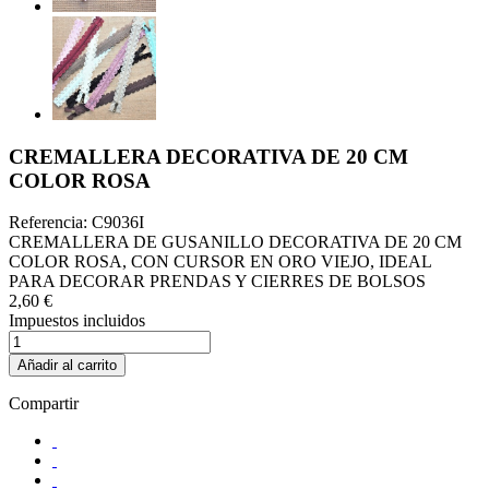
CREMALLERA DECORATIVA DE 20 CM
COLOR ROSA
Referencia:
C9036I
CREMALLERA DE GUSANILLO DECORATIVA DE 20 CM
COLOR ROSA, CON CURSOR EN ORO VIEJO, IDEAL
PARA DECORAR PRENDAS Y CIERRES DE BOLSOS
2,60 €
Impuestos incluidos
Añadir al carrito
Compartir