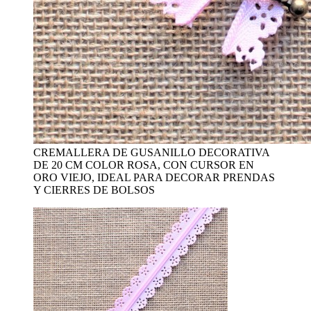
CREMALLERA DE GUSANILLO DECORATIVA
DE 20 CM COLOR ROSA, CON CURSOR EN
ORO VIEJO, IDEAL PARA DECORAR PRENDAS
Y CIERRES DE BOLSOS