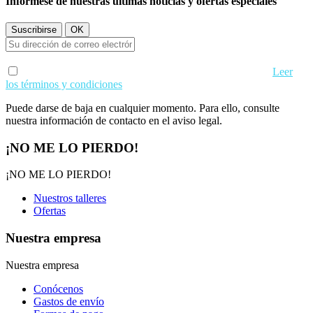
Infórmese de nuestras últimas noticias y ofertas especiales
Acepto los términos de uso y condiciones de privacidad.
Leer
los términos y condiciones
Puede darse de baja en cualquier momento. Para ello, consulte
nuestra información de contacto en el aviso legal.
¡NO ME LO PIERDO!
¡NO ME LO PIERDO!
Nuestros talleres
Ofertas
Nuestra empresa
Nuestra empresa
Conócenos
Gastos de envío