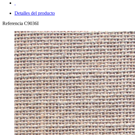
Detalles del producto
Referencia
C9036I