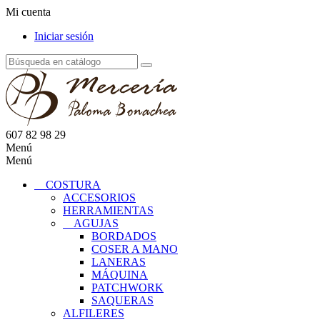
Mi cuenta
Iniciar sesión
607 82 98 29
Menú
Menú
COSTURA
ACCESORIOS
HERRAMIENTAS
AGUJAS
BORDADOS
COSER A MANO
LANERAS
MÁQUINA
PATCHWORK
SAQUERAS
ALFILERES