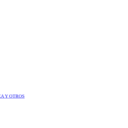
A Y OTROS