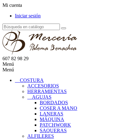
Mi cuenta
Iniciar sesión
607 82 98 29
Menú
Menú
COSTURA
ACCESORIOS
HERRAMIENTAS
AGUJAS
BORDADOS
COSER A MANO
LANERAS
MÁQUINA
PATCHWORK
SAQUERAS
ALFILERES