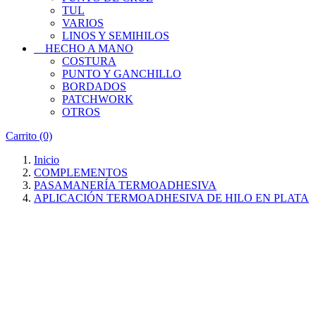
TUL
VARIOS
LINOS Y SEMIHILOS
HECHO A MANO
COSTURA
PUNTO Y GANCHILLO
BORDADOS
PATCHWORK
OTROS
Carrito
(0)
Inicio
COMPLEMENTOS
PASAMANERÍA TERMOADHESIVA
APLICACIÓN TERMOADHESIVA DE HILO EN PLATA