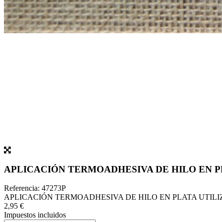
APLICACIÓN TERMOADHESIVA DE HILO EN 
Referencia:
47273P
APLICACIÓN TERMOADHESIVA DE HILO EN PLATA UTI
2,95 €
Impuestos incluidos