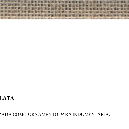
PLATA
LIZADA COMO ORNAMENTO PARA INDUMENTARIA.