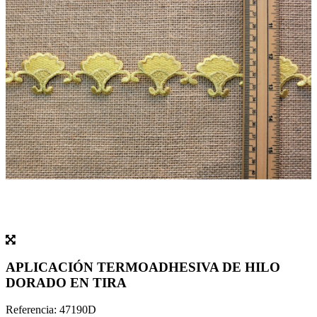
APLICACIÓN TERMOADHESIVA DE HILO
DORADO EN TIRA
Referencia:
47190D