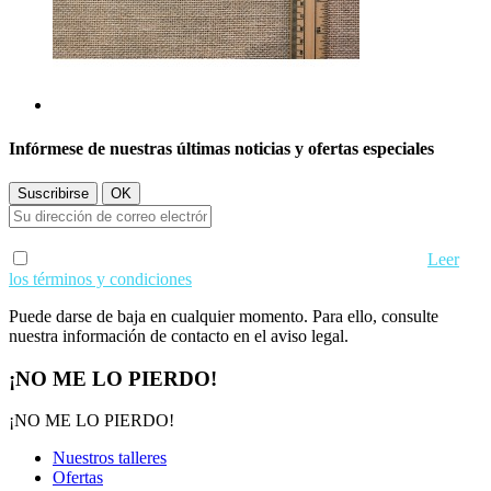
Infórmese de nuestras últimas noticias y ofertas especiales
Acepto los términos de uso y condiciones de privacidad.
Leer
los términos y condiciones
Puede darse de baja en cualquier momento. Para ello, consulte
nuestra información de contacto en el aviso legal.
¡NO ME LO PIERDO!
¡NO ME LO PIERDO!
Nuestros talleres
Ofertas