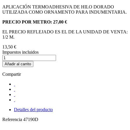
APLICACIÓN TERMOADHESIVA DE HILO DORADO
UTILIZADA COMO ORNAMENTO PARA INDUMENTARIA.
PRECIO POR METRO: 27,00 €
EL PRECIO REFLEJADO ES EL DE LA UNIDAD DE VENTA:
1/2 M.
13,50 €
Impuestos incluidos
Añadir al carrito
Compartir
Detalles del producto
Referencia
47190D