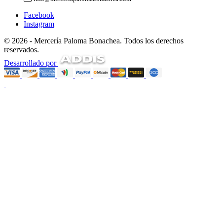
Facebook
Instagram
© 2026 - Mercería Paloma Bonachea. Todos los derechos
reservados.
Desarrollado por