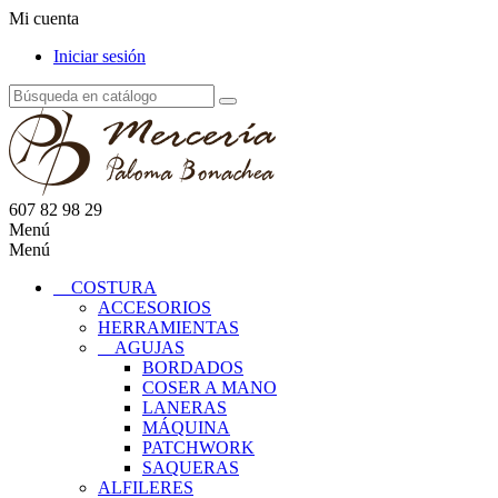
Mi cuenta
Iniciar sesión
607 82 98 29
Menú
Menú
COSTURA
ACCESORIOS
HERRAMIENTAS
AGUJAS
BORDADOS
COSER A MANO
LANERAS
MÁQUINA
PATCHWORK
SAQUERAS
ALFILERES