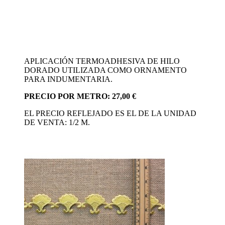
APLICACIÓN TERMOADHESIVA DE HILO
DORADO UTILIZADA COMO ORNAMENTO
PARA INDUMENTARIA.
PRECIO POR METRO: 27,00 €
EL PRECIO REFLEJADO ES EL DE LA UNIDAD
DE VENTA: 1/2 M.