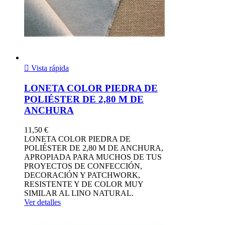

Vista rápida
LONETA COLOR PIEDRA DE
POLIÉSTER DE 2,80 M DE
ANCHURA
11,50 €
LONETA COLOR PIEDRA DE
POLIÉSTER DE 2,80 M DE ANCHURA,
APROPIADA PARA MUCHOS DE TUS
PROYECTOS DE CONFECCIÓN,
DECORACIÓN Y PATCHWORK,
RESISTENTE Y DE COLOR MUY
SIMILAR AL LINO NATURAL.
Ver detalles