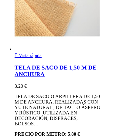

Vista rápida
TELA DE SACO DE 1,50 M DE
ANCHURA
3,20 €
TELA DE SACO O ARPILLERA DE 1,50
M DE ANCHURA, REALIZADAS CON
YUTE NATURAL , DE TACTO ÁSPERO
Y RÚSTICO, UTILIZADA EN
DECORACIÓN, DISFRACES,
BOLSOS…
PRECIO POR METRO: 5,80 €