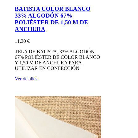
BATISTA COLOR BLANCO
33% ALGODÓN 67%
POLIÉSTER DE 1,50 M DE
ANCHURA
11,30 €
TELA DE BATISTA, 33% ALGODÓN
67% POLIÉSTER DE COLOR BLANCO
Y 1,50 M DE ANCHURA PARA
UTILIZAR EN CONFECCIÓN
Ver detalles