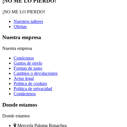
¡NO ME LO PIERDO!
¡NO ME LO PIERDO!
Nuestros talleres
Ofertas
Nuestra empresa
Nuestra empresa
Conócenos
Gastos de envío
Formas de pago
Cambios o devoluciones
Aviso legal
Politica de cookies
Politica de privacidad
Contáctenos
Donde estamos
Donde estamos
Mercería Paloma Bonachea