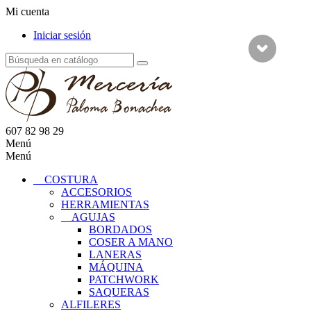
Mi cuenta
Iniciar sesión
607 82 98 29
Menú
Menú
COSTURA
ACCESORIOS
HERRAMIENTAS
AGUJAS
BORDADOS
COSER A MANO
LANERAS
MÁQUINA
PATCHWORK
SAQUERAS
ALFILERES