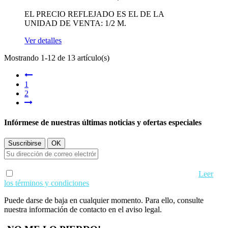
EL PRECIO REFLEJADO ES EL DE LA
UNIDAD DE VENTA: 1/2 M.
Ver detalles
Mostrando 1-12 de 13 artículo(s)
1
2
Infórmese de nuestras últimas noticias y ofertas especiales
Acepto los términos de uso y condiciones de privacidad.
Leer
los términos y condiciones
Puede darse de baja en cualquier momento. Para ello, consulte
nuestra información de contacto en el aviso legal.