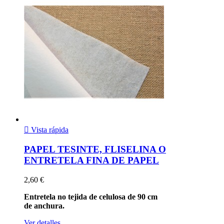

Vista rápida
PAPEL TESINTE, FLISELINA O
ENTRETELA FINA DE PAPEL
2,60 €
Entretela no tejida de celulosa de 90 cm
de anchura.
Ver detalles