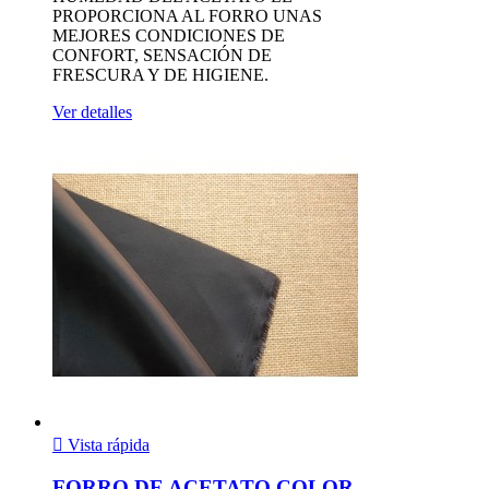
PROPORCIONA AL FORRO UNAS
MEJORES CONDICIONES DE
CONFORT, SENSACIÓN DE
FRESCURA Y DE HIGIENE.
Ver detalles

Vista rápida
FORRO DE ACETATO COLOR