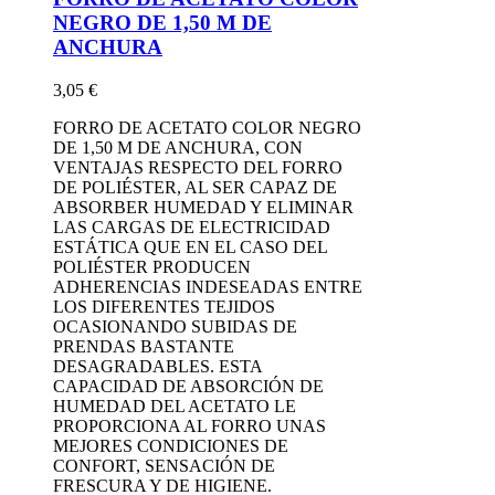
NEGRO DE 1,50 M DE
ANCHURA
3,05 €
FORRO DE ACETATO COLOR NEGRO
DE 1,50 M DE ANCHURA, CON
VENTAJAS RESPECTO DEL FORRO
DE POLIÉSTER, AL SER CAPAZ DE
ABSORBER HUMEDAD Y ELIMINAR
LAS CARGAS DE ELECTRICIDAD
ESTÁTICA QUE EN EL CASO DEL
POLIÉSTER PRODUCEN
ADHERENCIAS INDESEADAS ENTRE
LOS DIFERENTES TEJIDOS
OCASIONANDO SUBIDAS DE
PRENDAS BASTANTE
DESAGRADABLES. ESTA
CAPACIDAD DE ABSORCIÓN DE
HUMEDAD DEL ACETATO LE
PROPORCIONA AL FORRO UNAS
MEJORES CONDICIONES DE
CONFORT, SENSACIÓN DE
FRESCURA Y DE HIGIENE.