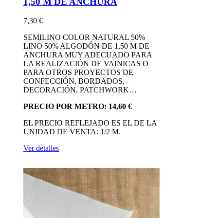
1,50 M DE ANCHURA
7,30 €
SEMILINO COLOR NATURAL 50%
LINO 50% ALGODÓN DE 1,50 M DE
ANCHURA MUY ADECUADO PARA
LA REALIZACIÓN DE VAINICAS O
PARA OTROS PROYECTOS DE
CONFECCIÓN, BORDADOS,
DECORACIÓN, PATCHWORK…
PRECIO POR METRO: 14,60 €
EL PRECIO REFLEJADO ES EL DE LA
UNIDAD DE VENTA: 1/2 M.
Ver detalles