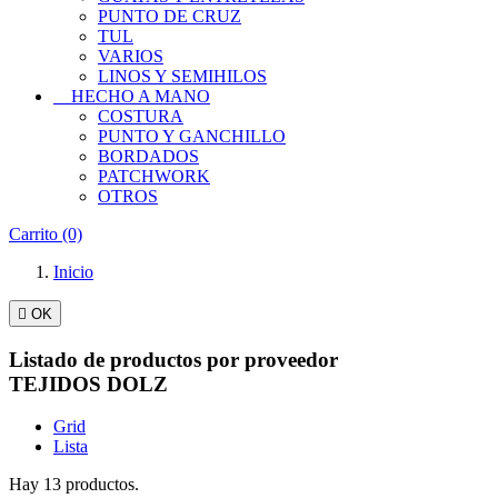
PUNTO DE CRUZ
TUL
VARIOS
LINOS Y SEMIHILOS
HECHO A MANO
COSTURA
PUNTO Y GANCHILLO
BORDADOS
PATCHWORK
OTROS
Carrito
(0)
Inicio

OK
Listado de productos por proveedor
TEJIDOS DOLZ
Grid
Lista
Hay 13 productos.