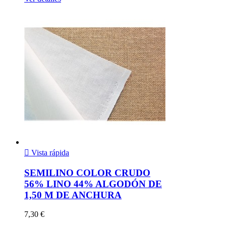

Vista rápida
SEMILINO COLOR CRUDO
56% LINO 44% ALGODÓN DE
1,50 M DE ANCHURA
7,30 €