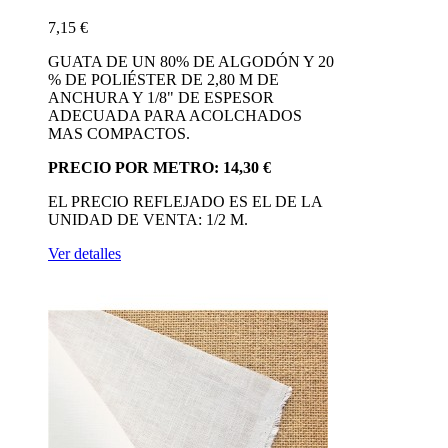
7,15 €
GUATA DE UN 80% DE ALGODÓN Y 20
% DE POLIÉSTER DE 2,80 M DE
ANCHURA Y 1/8" DE ESPESOR
ADECUADA PARA ACOLCHADOS
MAS COMPACTOS.
PRECIO POR METRO: 14,30 €
EL PRECIO REFLEJADO ES EL DE LA
UNIDAD DE VENTA: 1/2 M.
Ver detalles