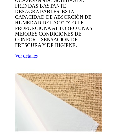
OCASIONANDO SUBIDAS DE
PRENDAS BASTANTE
DESAGRADABLES. ESTA
CAPACIDAD DE ABSORCIÓN DE
HUMEDAD DEL ACETATO LE
PROPORCIONA AL FORRO UNAS
MEJORES CONDICIONES DE
CONFORT, SENSACIÓN DE
FRESCURA Y DE HIGIENE.
Ver detalles