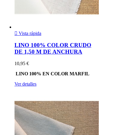

Vista rápida
LINO 100% COLOR CRUDO
DE 1,50 M DE ANCHURA
10,95 €
LINO 100% EN COLOR MARFIL
Ver detalles