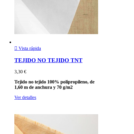

Vista rápida
TEJIDO NO TEJIDO TNT
3,30 €
Tejido no tejido 100% polipropileno, de
1,60 m de anchura y 70 g/m2
Ver detalles