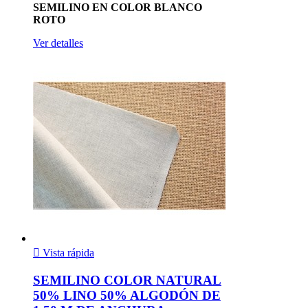
SEMILINO EN COLOR BLANCO
ROTO
Ver detalles

Vista rápida
SEMILINO COLOR NATURAL
50% LINO 50% ALGODÓN DE