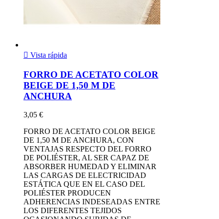

Vista rápida
FORRO DE ACETATO COLOR
BEIGE DE 1,50 M DE
ANCHURA
3,05 €
FORRO DE ACETATO COLOR BEIGE
DE 1,50 M DE ANCHURA, CON
VENTAJAS RESPECTO DEL FORRO
DE POLIÉSTER, AL SER CAPAZ DE
ABSORBER HUMEDAD Y ELIMINAR
LAS CARGAS DE ELECTRICIDAD
ESTÁTICA QUE EN EL CASO DEL
POLIÉSTER PRODUCEN
ADHERENCIAS INDESEADAS ENTRE
LOS DIFERENTES TEJIDOS