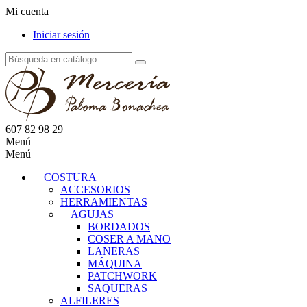
Mi cuenta
Iniciar sesión
607 82 98 29
Menú
Menú
COSTURA
ACCESORIOS
HERRAMIENTAS
AGUJAS
BORDADOS
COSER A MANO
LANERAS
MÁQUINA
PATCHWORK
SAQUERAS
ALFILERES