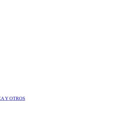
A Y OTROS