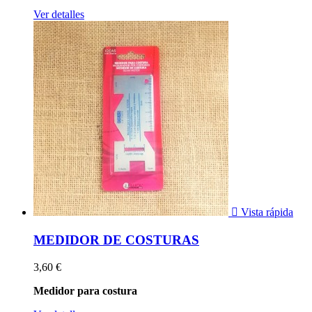
Ver detalles

Vista rápida
MEDIDOR DE COSTURAS
3,60 €
Medidor para costura