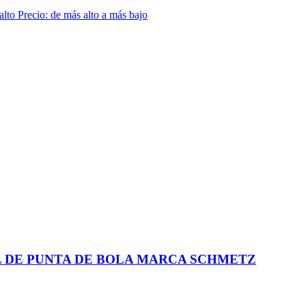
 alto
Precio: de más alto a más bajo
L DE PUNTA DE BOLA MARCA SCHMETZ